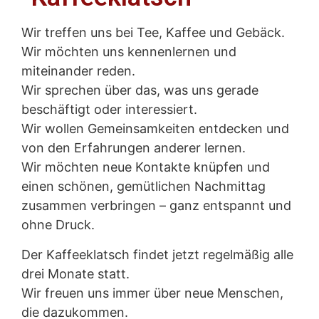
Wir treffen uns bei Tee, Kaffee und Gebäck.
Wir möchten uns kennenlernen und
miteinander reden.
Wir sprechen über das, was uns gerade
beschäftigt oder interessiert.
Wir wollen Gemeinsamkeiten entdecken und
von den Erfahrungen anderer lernen.
Wir möchten neue Kontakte knüpfen und
einen schönen, gemütlichen Nachmittag
zusammen verbringen – ganz entspannt und
ohne Druck.
Der Kaffeeklatsch findet jetzt regelmäßig alle
drei Monate statt.
Wir freuen uns immer über neue Menschen,
die dazukommen.