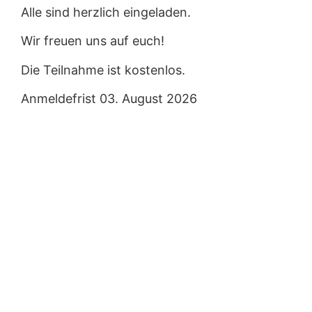
Alle sind herzlich eingeladen.
Wir freuen uns auf euch!
Die Teilnahme ist kostenlos.
Anmeldefrist 03. August 2026