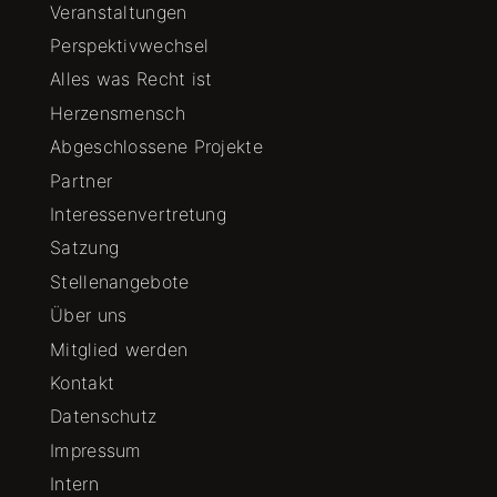
Veranstaltungen
Perspektivwechsel
Alles was Recht ist
Herzensmensch
Abgeschlossene Projekte
Partner
Interessenvertretung
Satzung
Stellenangebote
Über uns
Mitglied werden
Kontakt
Datenschutz
Impressum
Intern