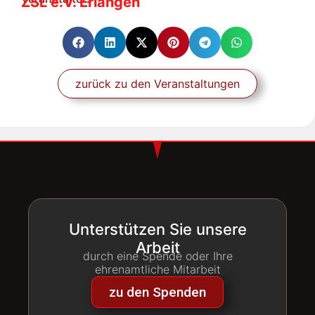
ZSL e.V. Erlangen
zurück zu den Veranstaltungen
Unterstützen Sie unsere
Arbeit
durch eine Spende oder Ihre
ehrenamtliche Mitarbeit
zu den Spenden