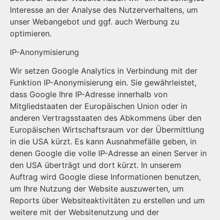
Interesse an der Analyse des Nutzerverhaltens, um
unser Webangebot und ggf. auch Werbung zu
optimieren.
IP-Anonymisierung
Wir setzen Google Analytics in Verbindung mit der
Funktion IP-Anonymisierung ein. Sie gewährleistet,
dass Google Ihre IP-Adresse innerhalb von
Mitgliedstaaten der Europäischen Union oder in
anderen Vertragsstaaten des Abkommens über den
Europäischen Wirtschaftsraum vor der Übermittlung
in die USA kürzt. Es kann Ausnahmefälle geben, in
denen Google die volle IP-Adresse an einen Server in
den USA überträgt und dort kürzt. In unserem
Auftrag wird Google diese Informationen benutzen,
um Ihre Nutzung der Website auszuwerten, um
Reports über Websiteaktivitäten zu erstellen und um
weitere mit der Websitenutzung und der