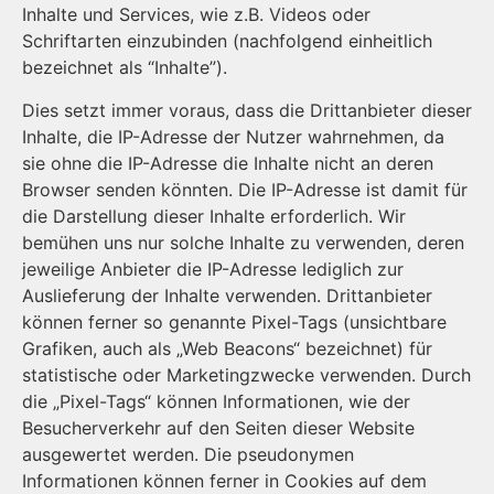
Inhalte und Services, wie z.B. Videos oder
Schriftarten einzubinden (nachfolgend einheitlich
bezeichnet als “Inhalte”).
Dies setzt immer voraus, dass die Drittanbieter dieser
Inhalte, die IP-Adresse der Nutzer wahrnehmen, da
sie ohne die IP-Adresse die Inhalte nicht an deren
Browser senden könnten. Die IP-Adresse ist damit für
die Darstellung dieser Inhalte erforderlich. Wir
bemühen uns nur solche Inhalte zu verwenden, deren
jeweilige Anbieter die IP-Adresse lediglich zur
Auslieferung der Inhalte verwenden. Drittanbieter
können ferner so genannte Pixel-Tags (unsichtbare
Grafiken, auch als „Web Beacons“ bezeichnet) für
statistische oder Marketingzwecke verwenden. Durch
die „Pixel-Tags“ können Informationen, wie der
Besucherverkehr auf den Seiten dieser Website
ausgewertet werden. Die pseudonymen
Informationen können ferner in Cookies auf dem