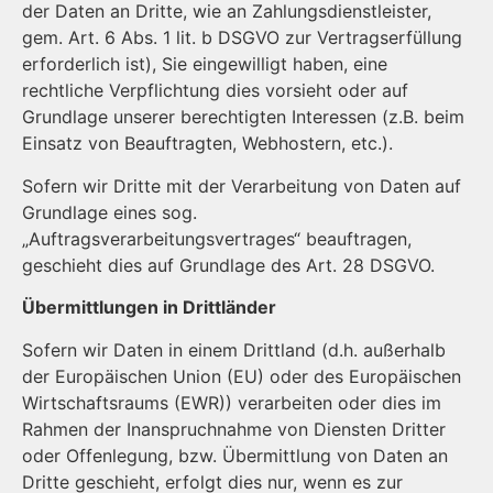
der Daten an Dritte, wie an Zahlungsdienstleister,
gem. Art. 6 Abs. 1 lit. b DSGVO zur Vertragserfüllung
erforderlich ist), Sie eingewilligt haben, eine
rechtliche Verpflichtung dies vorsieht oder auf
Grundlage unserer berechtigten Interessen (z.B. beim
Einsatz von Beauftragten, Webhostern, etc.).
Sofern wir Dritte mit der Verarbeitung von Daten auf
Grundlage eines sog.
„Auftragsverarbeitungsvertrages“ beauftragen,
geschieht dies auf Grundlage des Art. 28 DSGVO.
Übermittlungen in Drittländer
Sofern wir Daten in einem Drittland (d.h. außerhalb
der Europäischen Union (EU) oder des Europäischen
Wirtschaftsraums (EWR)) verarbeiten oder dies im
Rahmen der Inanspruchnahme von Diensten Dritter
oder Offenlegung, bzw. Übermittlung von Daten an
Dritte geschieht, erfolgt dies nur, wenn es zur