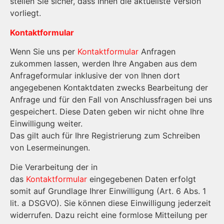
stellen Sie sicher, dass Ihnen die aktuellste Ver­si­on
vorliegt.
Kontaktformular
Wenn Sie uns per
Kontaktformular
Anfragen
zukommen lassen, werden Ihre Angaben aus dem
Anfrageformular inklusive der von Ihnen dort
angegebenen Kontaktdaten zwecks Bearbeitung der
Anfrage und für den Fall von Anschlussfragen bei uns
gespeichert. Diese Daten geben wir nicht ohne Ihre
Einwilligung weiter.
Das gilt auch für Ihre Registrierung zum Schreiben
von Lesermeinungen.
Die Verarbeitung der in
das
Kontaktformular
eingegebenen Daten erfolgt
somit auf Grundlage Ihrer Einwilligung (Art. 6 Abs. 1
lit. a DSGVO). Sie können diese Einwilligung jederzeit
widerrufen. Dazu reicht eine formlose Mitteilung per