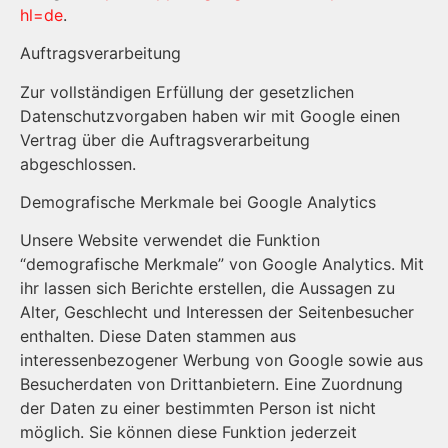
hl=de
.
Auftragsverarbeitung
Zur vollständigen Erfüllung der gesetzlichen
Datenschutzvorgaben haben wir mit Google einen
Vertrag über die Auftragsverarbeitung
abgeschlossen.
Demografische Merkmale bei Google Analytics
Unsere Website verwendet die Funktion
“demografische Merkmale” von Google Analytics. Mit
ihr lassen sich Berichte erstellen, die Aussagen zu
Alter, Geschlecht und Interessen der Seitenbesucher
enthalten. Diese Daten stammen aus
interessenbezogener Werbung von Google sowie aus
Besucherdaten von Drittanbietern. Eine Zuordnung
der Daten zu einer bestimmten Person ist nicht
möglich. Sie können diese Funktion jederzeit