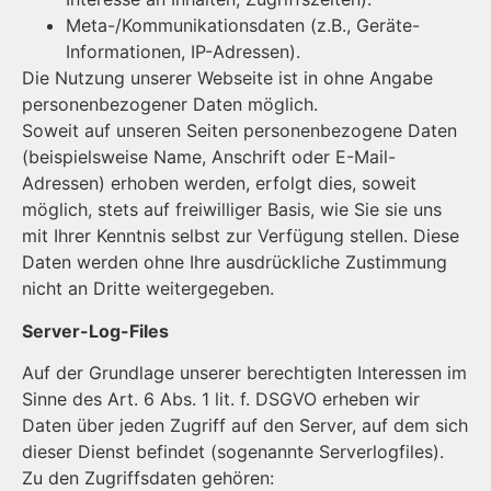
Meta-/Kommunikationsdaten (z.B., Geräte-
Informationen, IP-Adressen).
Die Nutzung unserer Webseite ist in ohne Angabe
personenbezogener Daten möglich.
Soweit auf unseren Seiten personenbezogene Daten
(beispielsweise Name, Anschrift oder E-Mail-
Adressen) erhoben werden, erfolgt dies, soweit
möglich, stets auf freiwilliger Basis, wie Sie sie uns
mit Ihrer Kenntnis selbst zur Ver­fü­gung stellen. Diese
Daten werden ohne Ihre ausdrückliche Zustimmung
nicht an Dritte weitergegeben.
Server-Log-Files
Auf der Grundlage unserer berechtigten Interessen im
Sinne des Art. 6 Abs. 1 lit. f. DSGVO erheben wir
Daten über jeden Zugriff auf den Server, auf dem sich
dieser Dienst befindet (sogenannte Serverlogfiles).
Zu den Zugriffsdaten gehören: