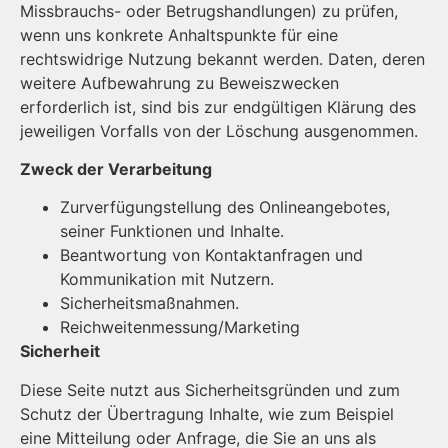
Missbrauchs- oder Betrugshandlungen) zu prüfen,
wenn uns konkrete Anhaltspunkte für eine
rechtswidrige Nutzung bekannt werden. Daten, deren
weitere Aufbewahrung zu Beweiszwecken
erforderlich ist, sind bis zur endgültigen Klärung des
jeweiligen Vorfalls von der Löschung ausgenommen.
Zweck der Verarbeitung
Zurverfügungstellung des Onlineangebotes,
seiner Funktionen und Inhalte.
Beantwortung von Kontaktanfragen und
Kommunikation mit Nutzern.
Sicherheitsmaßnahmen.
Reichweitenmessung/Marketing
Sicherheit
Diese Seite nutzt aus Sicherheitsgründen und zum
Schutz der Übertragung Inhalte, wie zum Beispiel
eine Mitteilung oder Anfrage, die Sie an uns als