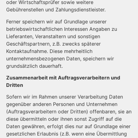
oder Wirtschaftsprüfer sowie weitere
Gebührenstellen und Zahlungsdienstleister.
Ferner speichern wir auf Grundlage unserer
betriebswirtschaftlichen Interessen Angaben zu
Lieferanten, Veranstaltern und sonstigen
Geschäftspartnern, z.B. zwecks späterer
Kontaktaufnahme. Diese mehrheitlich
unternehmensbezogenen Daten, speichern wir
grundsätzlich dauerhaft.
Zusammenarbeit mit Auftragsverarbeitern und
Dritten
Sofern wir im Rahmen unserer Verarbeitung Daten
gegenüber anderen Personen und Unternehmen
(Auftragsverarbeitern oder Dritten) offenbaren, sie an
diese übermitteln oder ihnen sonst Zugriff auf die
Daten gewähren, erfolgt dies nur auf Grundlage einer
gesetzlichen Erlaubnis (z.B. wenn eine Übermittlung