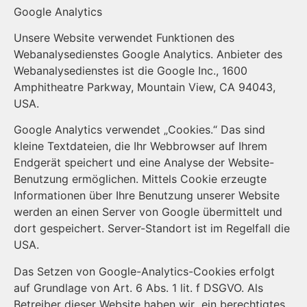
Google Analytics
Unsere Website verwendet Funktionen des
Webanalysedienstes Google Analytics. Anbieter des
Webanalysedienstes ist die Google Inc., 1600
Amphitheatre Parkway, Mountain View, CA 94043,
USA.
Google Analytics verwendet „Cookies.“ Das sind
kleine Textdateien, die Ihr Webbrowser auf Ihrem
Endgerät speichert und eine Analyse der Website-
Benutzung ermöglichen. Mittels Cookie erzeugte
Informationen über Ihre Benutzung unserer Website
werden an einen Server von Google übermittelt und
dort gespeichert. Server-Standort ist im Regelfall die
USA.
Das Setzen von Google-Analytics-Cookies erfolgt
auf Grundlage von Art. 6 Abs. 1 lit. f DSGVO. Als
Betreiber dieser Website haben wir ein berechtigtes