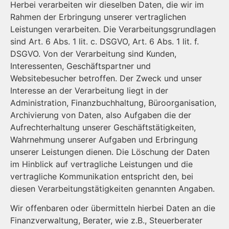
Herbei verarbeiten wir dieselben Daten, die wir im
Rahmen der Erbringung unserer vertraglichen
Leistungen verarbeiten. Die Verarbeitungsgrundlagen
sind Art. 6 Abs. 1 lit. c. DSGVO, Art. 6 Abs. 1 lit. f.
DSGVO. Von der Verarbeitung sind Kunden,
Interessenten, Geschäftspartner und
Websitebesucher betroffen. Der Zweck und unser
Interesse an der Verarbeitung liegt in der
Administration, Finanzbuchhaltung, Büroorganisation,
Archivierung von Daten, also Aufgaben die der
Aufrechterhaltung unserer Geschäftstätigkeiten,
Wahrnehmung unserer Aufgaben und Erbringung
unserer Leistungen dienen. Die Löschung der Daten
im Hinblick auf vertragliche Leistungen und die
vertragliche Kommunikation entspricht den, bei
diesen Verarbeitungstätigkeiten genannten Angaben.
Wir offenbaren oder übermitteln hierbei Daten an die
Finanzverwaltung, Berater, wie z.B., Steuerberater