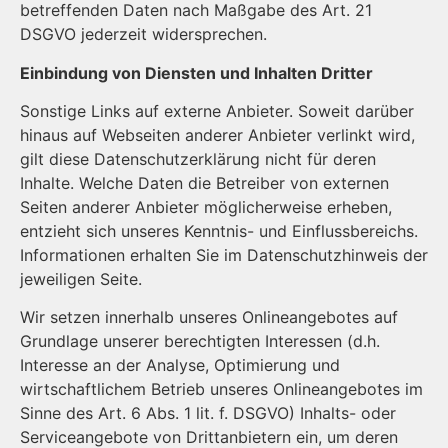
betreffenden Daten nach Maßgabe des Art. 21
DSGVO jederzeit widersprechen.
Einbindung von Diensten und Inhalten Dritter
Sonstige Links auf externe Anbieter. Soweit darüber
hinaus auf Webseiten anderer Anbieter verlinkt wird,
gilt diese Datenschutzerklärung nicht für deren
Inhalte. Welche Daten die Betreiber von externen
Seiten anderer Anbieter möglicherweise erheben,
entzieht sich unseres Kenntnis- und Einflussbereichs.
Informationen erhalten Sie im Datenschutzhinweis der
jeweiligen Seite.
Wir setzen innerhalb unseres Onlineangebotes auf
Grundlage unserer berechtigten Interessen (d.h.
Interesse an der Analyse, Optimierung und
wirtschaftlichem Betrieb unseres Onlineangebotes im
Sinne des Art. 6 Abs. 1 lit. f. DSGVO) Inhalts- oder
Serviceangebote von Drittanbietern ein, um deren