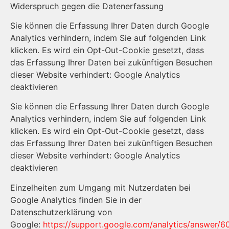
Widerspruch gegen die Datenerfassung
Sie können die Erfassung Ihrer Daten durch Google
Analytics verhindern, indem Sie auf folgenden Link
klicken. Es wird ein Opt-Out-Cookie gesetzt, dass
das Erfassung Ihrer Daten bei zukünftigen Besuchen
dieser Website verhindert:
Google Analytics
deaktivieren
Sie können die Erfassung Ihrer Daten durch Google
Analytics verhindern, indem Sie auf folgenden Link
klicken. Es wird ein Opt-Out-Cookie gesetzt, dass
das Erfassung Ihrer Daten bei zukünftigen Besuchen
dieser Website verhindert: Google Analytics
deaktivieren
Einzelheiten zum Umgang mit Nutzerdaten bei
Google Analytics finden Sie in der
Datenschutzerklärung von
Google:
https://support.google.com/analytics/answer/