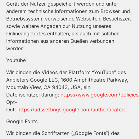
Gerät der Nutzer gespeichert werden und unter
anderem technische Informationen zum Browser und
Betriebssystem, verweisende Webseiten, Besuchszeit
sowie weitere Angaben zur Nutzung unseres
Onlineangebotes enthalten, als auch mit solchen
Informationen aus anderen Quellen verbunden
werden.
Youtube
Wir binden die Videos der Plattform “YouTube” des
Anbieters Google LLC, 1600 Amphitheatre Parkway,
Mountain View, CA 94043, USA, ein.
Datenschutzerklärung:
https://www.google.com/policies
Opt-
Out:
https://adssettings.google.com/authenticated
.
Google Fonts
Wir binden die Schriftarten („Google Fonts“) des