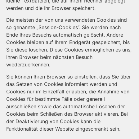
kleine Textdateien, die auf Ihrem Rechner abgelegt
werden und die Ihr Browser speichert.
Die meisten der von uns verwendeten Cookies sind
so genannte „Session-Cookies“. Sie werden nach
Ende Ihres Besuchs automatisch gelöscht. Andere
Cookies bleiben auf Ihrem Endgerät gespeichert, bis
Sie diese löschen. Diese Cookies ermöglichen es uns,
Ihren Browser beim nächsten Besuch
wiederzuerkennen.
Sie können Ihren Browser so einstellen, dass Sie über
das Setzen von Cookies informiert werden und
Cookies nur im Einzelfall erlauben, die Annahme von
Cookies für bestimmte Fälle oder generell
ausschließen sowie das automatische Löschen der
Cookies beim Schließen des Browser aktivieren. Bei
der Deaktivierung von Cookies kann die
Funktionalität dieser Website eingeschränkt sein.