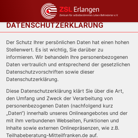
Inhalt
springen
DATENSCHUTZERKLÄRUNG
Der Schutz Ihrer persönlichen Daten hat einen hohen
Stellenwert. Es ist wichtig, Sie darüber zu
informieren. Wir behandeln Ihre personenbezogenen
Daten vertraulich und entsprechend der gesetzlichen
Datenschutzvorschriften sowie dieser
Datenschutzerklärung.
Diese Datenschutzerklärung klärt Sie über die Art,
den Umfang und Zweck der Verarbeitung von
personenbezogenen Daten (nachfolgend kurz
„Daten“) innerhalb unseres Onlineangebotes und der
mit ihm verbundenen Webseiten, Funktionen und
Inhalte sowie externen Onlinepräsenzen, wie z.B.
Teilhabeberatung-Mitteilfranken.de auf.