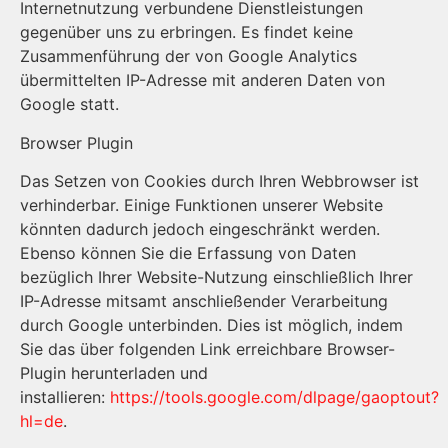
Internetnutzung verbundene Dienstleistungen
gegenüber uns zu erbringen. Es findet keine
Zusammenführung der von Google Analytics
übermittelten IP-Adresse mit anderen Daten von
Google statt.
Browser Plugin
Das Setzen von Cookies durch Ihren Webbrowser ist
verhinderbar. Einige Funktionen unserer Website
könnten dadurch jedoch eingeschränkt werden.
Ebenso können Sie die Erfassung von Daten
bezüglich Ihrer Website-Nutzung einschließlich Ihrer
IP-Adresse mitsamt anschließender Verarbeitung
durch Google unterbinden. Dies ist möglich, indem
Sie das über folgenden Link erreichbare Browser-
Plugin herunterladen und
installieren:
https://tools.google.com/dlpage/gaoptout?
hl=de
.