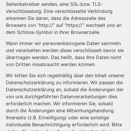
Seitenbetreiber senden, eine SSL-bzw. TLS-
Verschlüsselung. Eine verschlüsselte Verbindung
erkennen Sie daran, dass die Adresszeile des
Browsers von “http://” auf “https://” wechselt und an
dem Schloss-Symbol in Ihrer Browserzeile.
Wann immer wir per­so­nen­be­zo­gene Daten sammeln
und verarbeiten werden diese verschlüsselt bevor sie
übertragen werden. Das heißt, dass Ihre Daten nicht
von Dritten missbraucht werden können.
Wir bitten Sie sich regelmäßig über den Inhalt unserer
Datenschutzerklärung zu informieren. Wir passen die
Datenschutzerklärung an, sobald die Änderungen der
von uns durchgeführten Datenverarbeitungen dies
erforderlich machen. Wir informieren Sie, sobald
durch die Änderungen eine Mitwirkungshandlung
Ihrerseits (z.B. Einwilligung) oder eine sonstige
individuelle Benachrichtigung erforderlich wird. Bitte