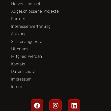
Herzensmensch
Abgeschlossene Projekte
Partner
Interessenvertretung
Satzung
Stellenangebote
Über uns
Mitglied werden
Kontakt
Datenschutz
Impressum
Intern