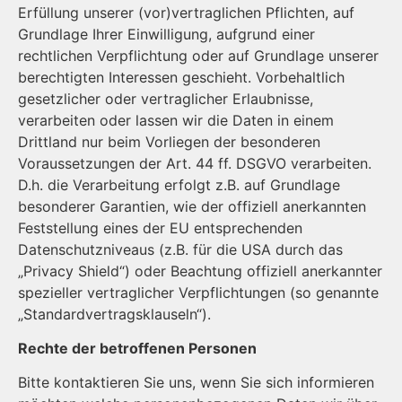
Erfüllung unserer (vor)vertraglichen Pflichten, auf
Grundlage Ihrer Einwilligung, aufgrund einer
rechtlichen Verpflichtung oder auf Grundlage unserer
berechtigten Interessen geschieht. Vorbehaltlich
gesetzlicher oder vertraglicher Erlaubnisse,
verarbeiten oder lassen wir die Daten in einem
Drittland nur beim Vorliegen der besonderen
Voraussetzungen der Art. 44 ff. DSGVO verarbeiten.
D.h. die Verarbeitung erfolgt z.B. auf Grundlage
besonderer Garantien, wie der offiziell anerkannten
Feststellung eines der EU entsprechenden
Datenschutzniveaus (z.B. für die USA durch das
„Privacy Shield“) oder Beachtung offiziell anerkannter
spezieller vertraglicher Verpflichtungen (so genannte
„Standardvertragsklauseln“).
Rechte der betroffenen Personen
Bitte kon­taktieren Sie uns, wenn Sie sich informieren