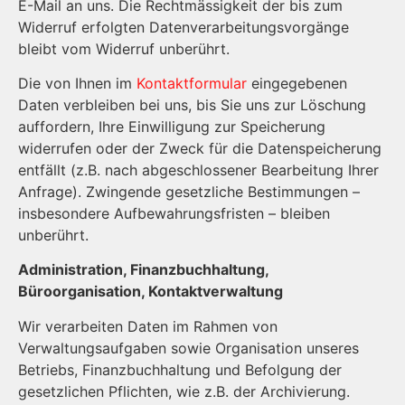
E-Mail an uns. Die Rechtmässigkeit der bis zum
Widerruf erfolgten Datenverarbeitungsvorgänge
bleibt vom Widerruf unberührt.
Die von Ihnen im
Kontaktformular
eingegebenen
Daten verbleiben bei uns, bis Sie uns zur Löschung
auffordern, Ihre Einwilligung zur Speicherung
widerrufen oder der Zweck für die Datenspeicherung
entfällt (z.B. nach abgeschlossener Bearbeitung Ihrer
Anfrage). Zwingende gesetzliche Bestimmungen –
insbesondere Aufbewahrungsfristen – bleiben
unberührt.
Administration, Finanzbuchhaltung,
Büroorganisation, Kontaktverwaltung
Wir verarbeiten Daten im Rahmen von
Verwaltungsaufgaben sowie Organisation unseres
Betriebs, Finanzbuchhaltung und Befolgung der
gesetzlichen Pflichten, wie z.B. der Archivierung.