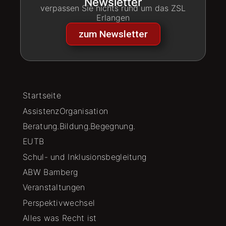
Newsletter
verpassen Sie nichts rund um das ZSL
Erlangen
zum Newsletter
Startseite
AssistenzOrganisation
Beratung.Bildung.Begegnung.
EUTB
Schul- und Inklusionsbegleitung
ABW Bamberg
Veranstaltungen
Perspektivwechsel
Alles was Recht ist