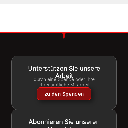
Unterstützen Sie unsere
Arbeit
durch eine Spende oder Ihre
ehrenamtliche Mitarbeit
zu den Spenden
Abonnieren Sie unseren