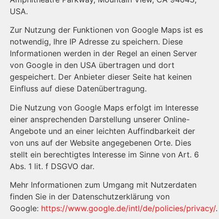
USA.
Zur Nutzung der Funktionen von Google Maps ist es
notwendig, Ihre IP Adresse zu speichern. Diese
Informationen werden in der Regel an einen Server
von Google in den USA übertragen und dort
gespeichert. Der Anbieter dieser Seite hat keinen
Einfluss auf diese Datenübertragung.
Die Nutzung von Google Maps erfolgt im Interesse
einer ansprechenden Darstellung unserer Online-
Angebote und an einer leichten Auffindbarkeit der
von uns auf der Website angegebenen Orte. Dies
stellt ein berechtigtes Interesse im Sinne von Art. 6
Abs. 1 lit. f DSGVO dar.
Mehr Informationen zum Umgang mit Nutzerdaten
finden Sie in der Datenschutzerklärung von
Google:
https://www.google.de/intl/de/policies/privacy/
.