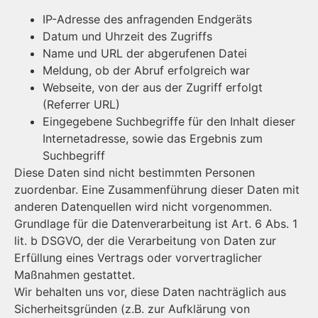
IP-Adresse des anfragenden Endgeräts
Datum und Uhrzeit des Zugriffs
Name und URL der abgerufenen Datei
Meldung, ob der Abruf erfolgreich war
Webseite, von der aus der Zugriff erfolgt
(Referrer URL)
Eingegebene Suchbegriffe für den Inhalt dieser
Internetadresse, sowie das Ergebnis zum
Suchbegriff
Diese Daten sind nicht bestimmten Personen
zuordenbar. Eine Zusammenführung dieser Daten mit
anderen Datenquellen wird nicht vorgenommen.
Grundlage für die Datenverarbeitung ist Art. 6 Abs. 1
lit. b DSGVO, der die Verarbeitung von Daten zur
Erfüllung eines Vertrags oder vorvertraglicher
Maßnahmen gestattet.
Wir behalten uns vor, diese Daten nachträglich aus
Sicherheitsgründen (z.B. zur Aufklärung von