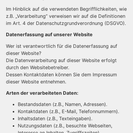
Im Hinblick auf die verwendeten Begrifflichkeiten, wie
z.B. „Verarbeitung“ verweisen wir auf die Definitionen
im Art. 4 der Datenschutzgrundverordnung (DSGVO).
Datenerfassung auf unserer Website
Wer ist verantwortlich für die Datenerfassung auf
dieser Website?
Die Datenverarbeitung auf dieser Website erfolgt
durch den Websitebetreiber.
Dessen Kontaktdaten können Sie dem Impressum
dieser Website entnehmen.
Arten der verarbeiteten Daten:
Bestandsdaten (z.B., Namen, Adressen).
Kontaktdaten (z.B., E-Mail, Telefonnummern).
Inhaltsdaten (z.B., Texteingaben).
Nutzungsdaten (z.B., besuchte Webseiten,
Interesse an Inhalten, Zugriffszeiten).