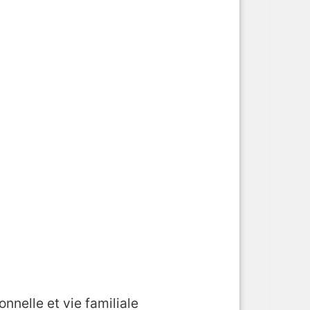
ionnelle et vie familiale