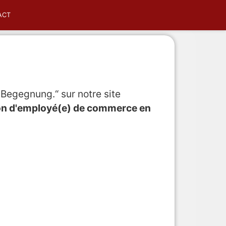
ACT
Begegnung.“ sur notre site
ion d'employé(e) de commerce en