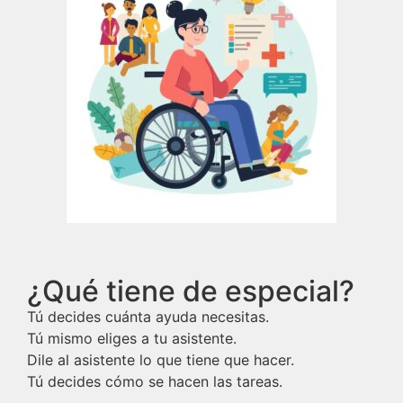
¿Qué tiene de especial?
Tú decides cuánta ayuda necesitas.
Tú mismo eliges a tu asistente.
Dile al asistente lo que tiene que hacer.
Tú decides cómo se hacen las tareas.