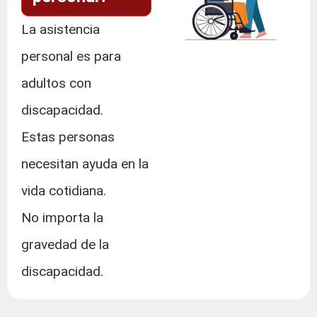
La asistencia
personal es para
adultos con
discapacidad.
Estas personas
necesitan ayuda en la
vida cotidiana.
No importa la
gravedad de la
discapacidad.