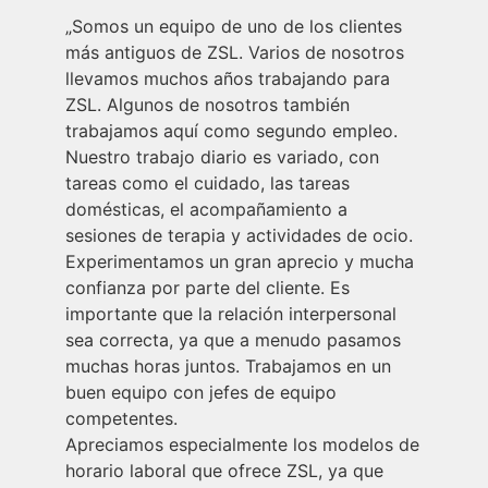
„
Somos un equipo de uno de los clientes
más antiguos de ZSL. Varios de nosotros
llevamos muchos años trabajando para
ZSL. Algunos de nosotros también
trabajamos aquí como segundo empleo.
Nuestro trabajo diario es variado, con
tareas como el cuidado, las tareas
domésticas, el acompañamiento a
sesiones de terapia y actividades de ocio.
Experimentamos un gran aprecio y mucha
confianza por parte del cliente. Es
importante que la relación interpersonal
sea correcta, ya que a menudo pasamos
muchas horas juntos. Trabajamos en un
buen equipo con jefes de equipo
competentes.
Apreciamos especialmente los modelos de
horario laboral que ofrece ZSL, ya que