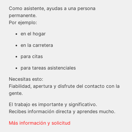
Como asistente, ayudas a una persona
permanente.
Por ejemplo:
en el hogar
en la carretera
para citas
para tareas asistenciales
Necesitas esto:
Fiabilidad, apertura y disfrute del contacto con la
gente.
El trabajo es importante y significativo.
Recibes información directa y aprendes mucho.
Más información y solicitud