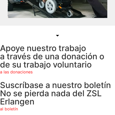
Apoye nuestro trabajo
a través de una donación o
de su trabajo voluntario
a las donaciones
Suscríbase a nuestro boletín
No se pierda nada del ZSL
Erlangen
al boletín