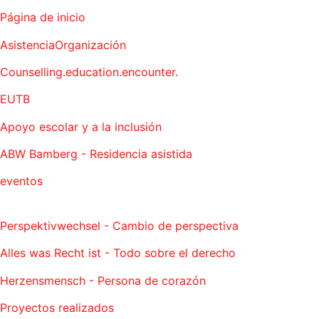
Página de inicio
AsistenciaOrganización
Counselling.education.encounter.
EUTB
Apoyo escolar y a la inclusión
ABW Bamberg - Residencia asistida
eventos
Perspektivwechsel - Cambio de perspectiva
Alles was Recht ist - Todo sobre el derecho
Herzensmensch - Persona de corazón
Proyectos realizados