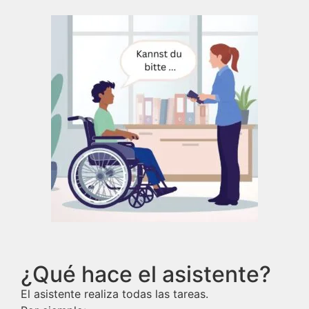
¿Qué hace el asistente?
El asistente realiza todas las tareas.