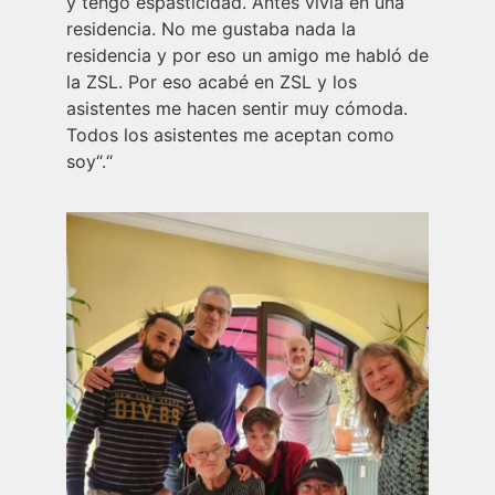
y tengo espasticidad. Antes vivía en una
residencia. No me gustaba nada la
residencia y por eso un amigo me habló de
la ZSL. Por eso acabé en ZSL y los
asistentes me hacen sentir muy cómoda.
Todos los asistentes me aceptan como
soy“.“