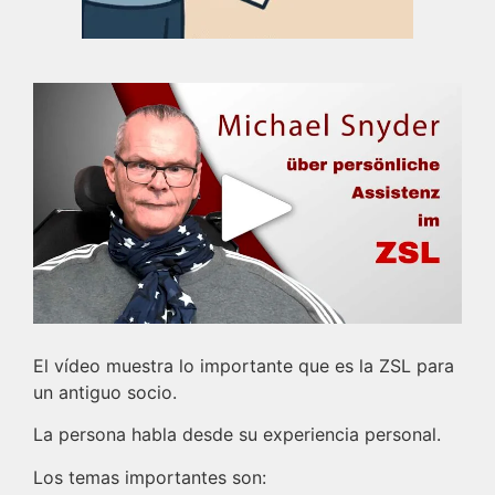
El vídeo muestra lo importante que es la ZSL para
un antiguo socio.
La persona habla desde su experiencia personal.
Los temas importantes son: