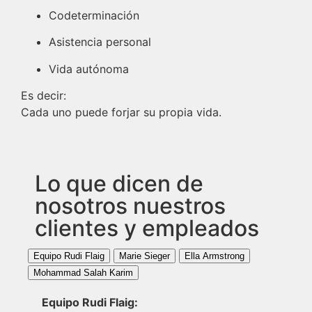
Codeterminación
Asistencia personal
Vida autónoma
Es decir:
Cada uno puede forjar su propia vida.
Lo que dicen de
nosotros nuestros
clientes y empleados
Equipo Rudi Flaig
Marie Sieger
Ella Armstrong
Mohammad Salah Karim
Equipo Rudi Flaig: