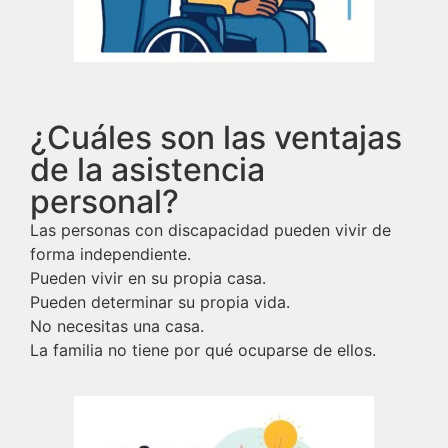
¿Cuáles son las ventajas
de la asistencia
personal?
Las personas con discapacidad pueden vivir de
forma independiente.
Pueden vivir en su propia casa.
Pueden determinar su propia vida.
No necesitas una casa.
La familia no tiene por qué ocuparse de ellos.