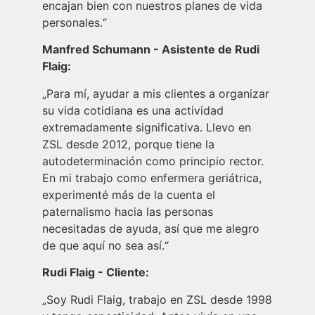
encajan bien con nuestros planes de vida
personales.“
Manfred Schumann - Asistente de Rudi
Flaig:
„Para mí, ayudar a mis clientes a organizar
su vida cotidiana es una actividad
extremadamente significativa. Llevo en
ZSL desde 2012, porque tiene la
autodeterminación como principio rector.
En mi trabajo como enfermera geriátrica,
experimenté más de la cuenta el
paternalismo hacia las personas
necesitadas de ayuda, así que me alegro
de que aquí no sea así.“
Rudi Flaig - Cliente:
„Soy Rudi Flaig, trabajo en ZSL desde 1998