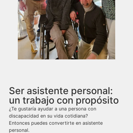
Ser asistente personal:
un trabajo con propósito
¿Te gustaría ayudar a una persona con
discapacidad en su vida cotidiana?
Entonces puedes convertirte en asistente
personal.