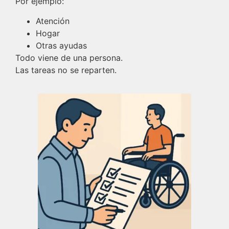
Por ejemplo:
Atención
Hogar
Otras ayudas
Todo viene de una persona.
Las tareas no se reparten.