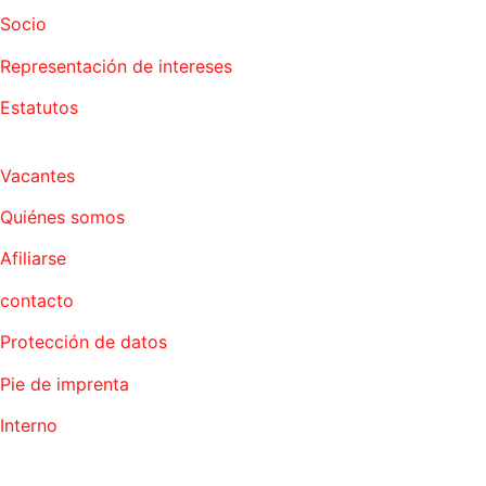
Socio
Representación de intereses
Estatutos
Vacantes
Quiénes somos
Afiliarse
contacto
Protección de datos
Pie de imprenta
Interno